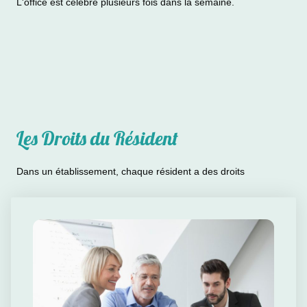
L'office est célébré plusieurs fois dans la semaine.
Les Droits du Résident
Dans un établissement, chaque résident a des droits