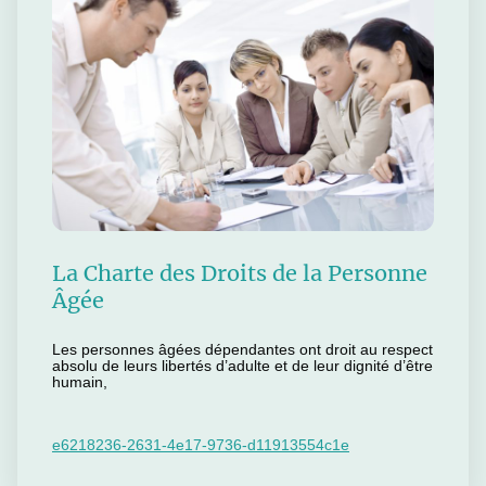
La Charte des Droits de la Personne
Âgée
Les personnes âgées dépendantes ont droit au respect
absolu de leurs libertés d’adulte et de leur dignité d’être
humain,
e6218236-2631-4e17-9736-d11913554c1e