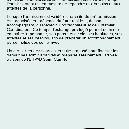
l’établissement est en mesure de répondre aux besoins et aux
attentes de la personne.
Lorsque l’admission est validée, une visite de pré-admission
est organisée en présence du futur résident, de son
accompagnant, du Médecin Coordonnateur et de l’Infirmier
Coordinateur. Ce temps d’échange privilégié permet de mieux
connaître la personne, son parcours de vie, ses habitudes, ses
attentes et ses besoins, afin de préparer un accompagnement
personnalisé dès son arrivée.
Un dernier rendez-vous est ensuite proposé pour finaliser les
démarches administratives et préparer sereinement l’arrivée
au sein de l’EHPAD Saint-Camille.