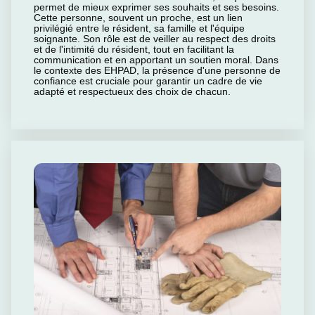
permet de mieux exprimer ses souhaits et ses besoins.
Cette personne, souvent un proche, est un lien
privilégié entre le résident, sa famille et l'équipe
soignante. Son rôle est de veiller au respect des droits
et de l'intimité du résident, tout en facilitant la
communication et en apportant un soutien moral. Dans
le contexte des EHPAD, la présence d'une personne de
confiance est cruciale pour garantir un cadre de vie
adapté et respectueux des choix de chacun.