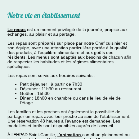
Notre vie en établissement
Le repas
est un moment privilégié de la journée, propice aux
échanges, au plaisir et au partage.
Les repas sont préparés sur place par notre Chef cuisinier et
son équipe, avec une attention particulière portée à la qualité
des produits, à l’équilibre alimentaire et aux goûts des
résidents. Les menus sont adaptés aux besoins de chacun afin
de respecter les habitudes et les régimes alimentaires
spécifiques.
Les repas sont servis aux horaires suivants :
Petit déjeuner : à partir de 7h30
Déjeuner : 11h30 au restaurant
Goûter : 15h30
Dîner : 18h00 en chambre ou dans le lieu de vie de
l’étage
Les familles et les proches ont également la possibilité de
partager un repas avec leur proche au sein de l’établissement.
Une réservation 48 heures à l’avance est demandée. Les
modalités et tarifs sont disponibles auprès de l’accueil.
À l’EHPAD Saint-Camille,
l’animation
contribue pleinement au