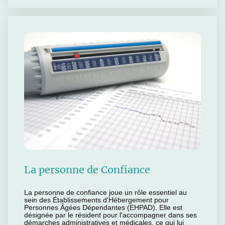
La personne de Confiance
La personne de confiance joue un rôle essentiel au
sein des Établissements d'Hébergement pour
Personnes Âgées Dépendantes (EHPAD). Elle est
désignée par le résident pour l'accompagner dans ses
démarches administratives et médicales, ce qui lui