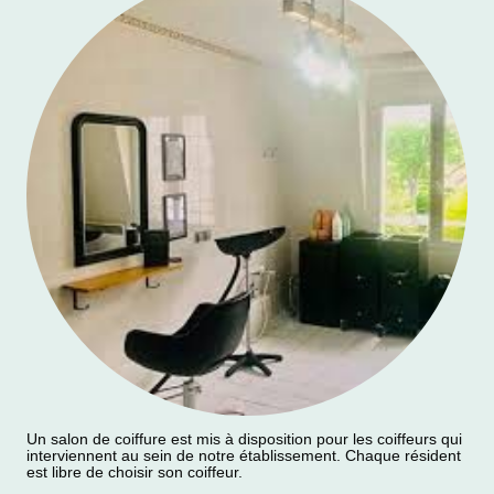
Un salon de coiffure est mis à disposition pour les coiffeurs qui
interviennent au sein de notre établissement. Chaque résident
est libre de choisir son coiffeur.