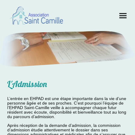
L'Admission
L’entrée en EHPAD est une étape importante dans la vie d’une
personne âgée et de ses proches. C’est pourquoi l’équipe de
l’EHPAD Saint-Camille veille à accompagner chaque futur
résident avec écoute, disponibilité et bienveillance tout au long
du parcours d’admission.
Après réception de la demande d’admission, la commission
d’admission étudie attentivement le dossier dans ses
dimensions administratives et médicales afin de s’assurer que