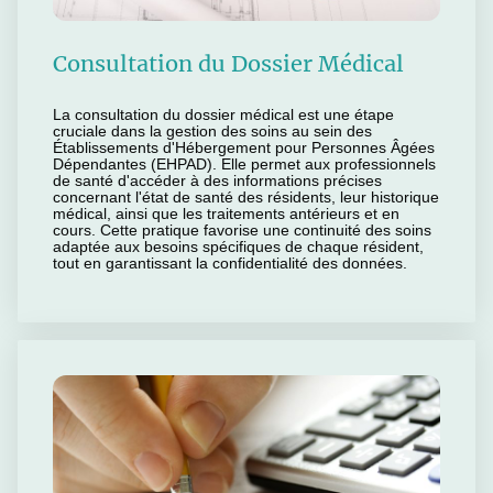
Consultation du Dossier Médical
La consultation du dossier médical est une étape
cruciale dans la gestion des soins au sein des
Établissements d'Hébergement pour Personnes Âgées
Dépendantes (EHPAD). Elle permet aux professionnels
de santé d'accéder à des informations précises
concernant l'état de santé des résidents, leur historique
médical, ainsi que les traitements antérieurs et en
cours. Cette pratique favorise une continuité des soins
adaptée aux besoins spécifiques de chaque résident,
tout en garantissant la confidentialité des données.