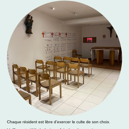
Chaque résident est libre d’exercer le culte de son choix.