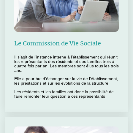
Le Commission de Vie Sociale
Il s’agit de l’instance interne à l’établissement qui réunit
les représentants des résidents et des familles trois à
quatre fois par an. Les membres sont élus tous les trois
ans.
Elle a pour but d’échanger sur la vie de l’établissement,
les prestations et sur les évolutions de la structure.
Les résidents et les familles ont donc la possibilité de
faire remonter leur question à ces représentants