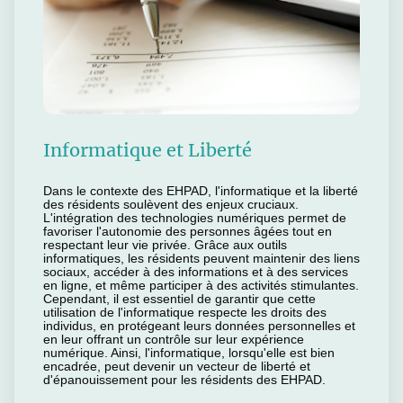
Informatique et Liberté
Dans le contexte des EHPAD, l'informatique et la liberté
des résidents soulèvent des enjeux cruciaux.
L'intégration des technologies numériques permet de
favoriser l'autonomie des personnes âgées tout en
respectant leur vie privée. Grâce aux outils
informatiques, les résidents peuvent maintenir des liens
sociaux, accéder à des informations et à des services
en ligne, et même participer à des activités stimulantes.
Cependant, il est essentiel de garantir que cette
utilisation de l'informatique respecte les droits des
individus, en protégeant leurs données personnelles et
en leur offrant un contrôle sur leur expérience
numérique. Ainsi, l'informatique, lorsqu'elle est bien
encadrée, peut devenir un vecteur de liberté et
d'épanouissement pour les résidents des EHPAD.